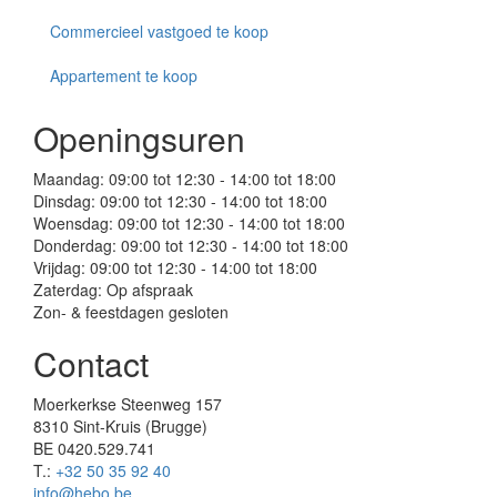
Commercieel vastgoed te koop
Appartement te koop
Openingsuren
Maandag: 09:00 tot 12:30 - 14:00 tot 18:00
Dinsdag: 09:00 tot 12:30 - 14:00 tot 18:00
Woensdag: 09:00 tot 12:30 - 14:00 tot 18:00
Donderdag: 09:00 tot 12:30 - 14:00 tot 18:00
Vrijdag: 09:00 tot 12:30 - 14:00 tot 18:00
Zaterdag: Op afspraak
Zon- & feestdagen gesloten
Contact
Moerkerkse Steenweg 157
8310
​Sint-Kruis (Brugge)
BE 0420.529.741
T.:
+32 50 35 92 40
info@hebo.be