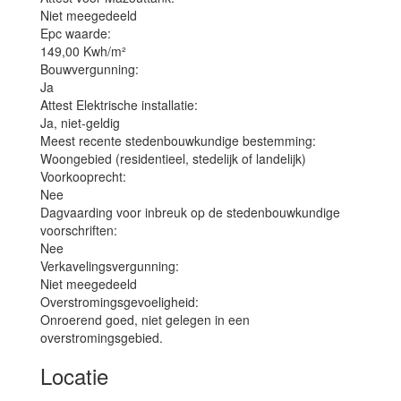
Niet meegedeeld
Epc waarde:
149,00 Kwh/m²
Bouwvergunning:
Ja
Attest Elektrische installatie:
Ja, niet-geldig
Meest recente stedenbouwkundige bestemming:
Woongebied (residentieel, stedelijk of landelijk)
Voorkooprecht:
Nee
Dagvaarding voor inbreuk op de stedenbouwkundige
voorschriften:
Nee
Verkavelingsvergunning:
Niet meegedeeld
Overstromingsgevoeligheid:
Onroerend goed, niet gelegen in een
overstromingsgebied.
Locatie