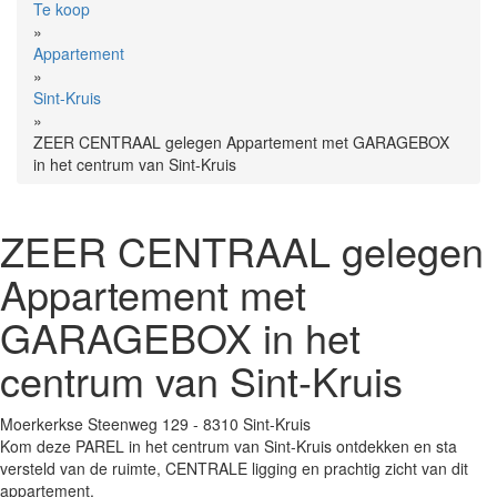
Te koop
»
Appartement
»
Sint-Kruis
»
ZEER CENTRAAL gelegen Appartement met GARAGEBOX
in het centrum van Sint-Kruis
ZEER CENTRAAL gelegen
Appartement met
GARAGEBOX in het
centrum van Sint-Kruis
Moerkerkse Steenweg 129 - 8310 Sint-Kruis
Kom deze PAREL in het centrum van Sint-Kruis ontdekken en sta
versteld van de ruimte, CENTRALE ligging en prachtig zicht van dit
appartement.