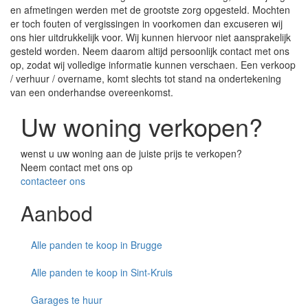
en afmetingen werden met de grootste zorg opgesteld. Mochten
er toch fouten of vergissingen in voorkomen dan excuseren wij
ons hier uitdrukkelijk voor. Wij kunnen hiervoor niet aansprakelijk
gesteld worden. Neem daarom altijd persoonlijk contact met ons
op, zodat wij volledige informatie kunnen verschaen. Een verkoop
/ verhuur / overname, komt slechts tot stand na ondertekening
van een onderhandse overeenkomst.
Uw woning verkopen?
wenst u uw woning aan de juiste prijs te verkopen?
Neem contact met ons op
contacteer ons
Aanbod
Alle panden te koop in Brugge
Alle panden te koop in Sint-Kruis
Garages te huur