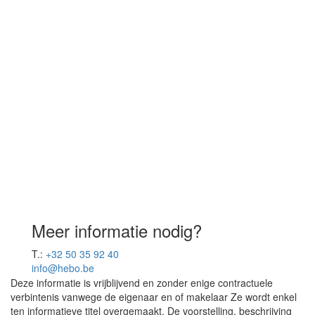
Meer informatie nodig?
T.:
+32 50 35 92 40
info@hebo.be
Deze informatie is vrijblijvend en zonder enige contractuele
verbintenis vanwege de eigenaar en of makelaar Ze wordt enkel
ten informatieve titel overgemaakt. De voorstelling, beschrijving